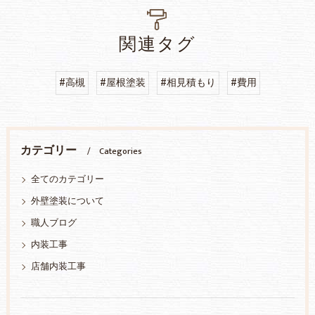
関連タグ
#高槻
#屋根塗装
#相見積もり
#費用
カテゴリー
Categories
全てのカテゴリー
外壁塗装について
職人ブログ
内装工事
店舗内装工事