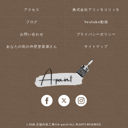
アクセス
株式会社アリィモコリィモ
ブログ
Youtube動画
お問い合わせ
プライバシーポリシー
あなたの街の外壁塗装屋さん
サイトマップ
c 2026 店舗内装工事のA-paint ALL RIGHTS RESERVED.