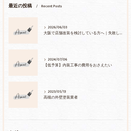
最近の投稿
Recent Posts
2026/06/03
大阪で店舗改装を検討している方へ｜失敗しない業者選びのポイント
2024/07/06
【低予算】内装工事の費用をおさえたい
2023/05/13
高槻の外壁塗装業者