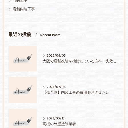
内装工事
店舗内装工事
最近の投稿
Recent Posts
2026/06/03
大阪で店舗改装を検討している方へ｜失敗しない業者選びのポイント
2024/07/06
【低予算】内装工事の費用をおさえたい
2023/05/13
高槻の外壁塗装業者