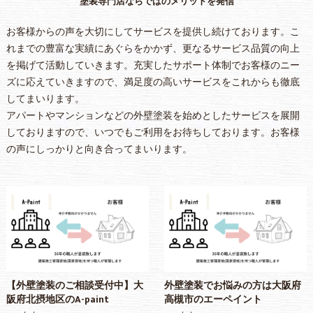
塗装専門店ならではのメリットを発信
お客様からの声を大切にしてサービスを提供し続けております。こ
れまでの豊富な実績にあぐらをかかず、更なるサービス品質の向上
を掲げて活動していきます。充実したサポート体制でお客様のニー
ズに応えていきますので、満足度の高いサービスをこれからも徹底
してまいります。
アパートやマンションなどの外壁塗装を始めとしたサービスを展開
しておりますので、いつでもご利用をお待ちしております。お客様
の声にしっかりと向き合ってまいります。
【外壁塗装のご相談受付中】大
外壁塗装でお悩みの方は大阪府
阪府北摂地区のA-paint
高槻市のエーペイント