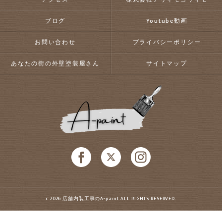
ブログ
Youtube動画
お問い合わせ
プライバシーポリシー
あなたの街の外壁塗装屋さん
サイトマップ
c 2026 店舗内装工事のA-paint ALL RIGHTS RESERVED.