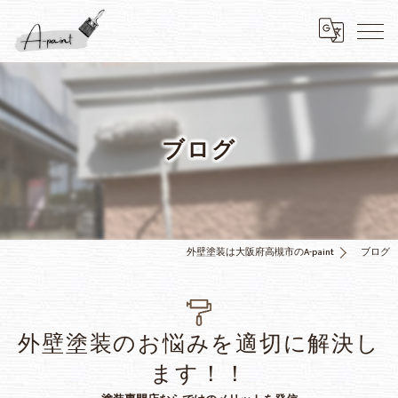
ブログ
外壁塗装は大阪府高槻市のA-paint
ブログ
外壁塗装のお悩みを適切に解決し
ます！！